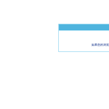
如果您的浏览