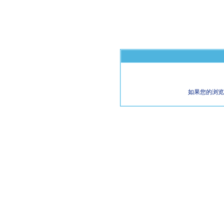
如果您的浏览